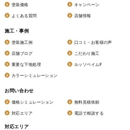
塗装価格
キャンペーン
よくある質問
店舗情報
施工・事例
塗装施工例
口コミ・お客様の声
店舗ブログ
こだわり施工
重要な下地処理
ルッソペイムF
カラーシミュレーション
お問い合わせ
価格シミュレーション
無料見積依頼
対応エリア
電話で相談する
対応エリア