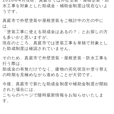
2026年4月現在、真庭市では外壁塗装・屋根塗装・防
水工事を対象とした助成金・補助金制度は現在ないよ
うです。
真庭市で外壁塗装や屋根塗装をご検討中の方の中に
は、
「塗装工事に使える助成金はあるの？」とお探しの方
も多いかと思いますが、
現在のところ、真庭市では塗装工事を単独で対象とし
た助成制度は確認されていません。
そのため、真庭市で外壁塗装・屋根塗装・防水工事を
行う際は、
助成金の有無だけでなく、建物の劣化状況や塗り替え
の時期を見極めながら進めることが大切です。
今後、真庭市で新たな助成金制度や補助金制度が開始
された場合には、
こちらのページで随時最新情報をお知らせいたしま
す。