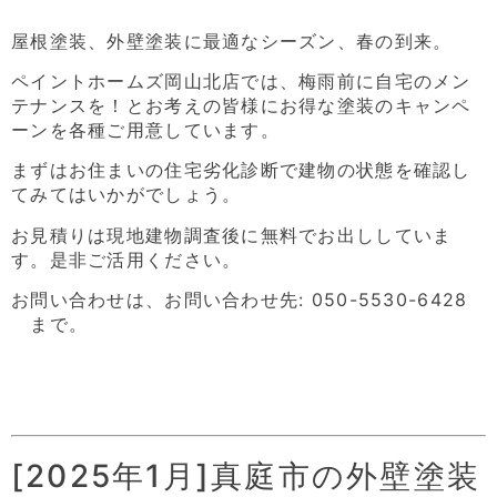
屋根塗装、外壁塗装に最適なシーズン、春の到来。
ペイントホームズ岡山北店では、梅雨前に自宅のメン
テナンスを！とお考えの皆様にお得な塗装のキャンペ
ーンを各種ご用意しています。
まずはお住まいの住宅劣化診断で建物の状態を確認し
てみてはいかがでしょう。
お見積りは現地建物調査後に無料でお出ししていま
す。是非ご活用ください。
お問い合わせは、お問い合わせ先: 050-5530-6428
まで。
[2025年1月]真庭市の外壁塗装