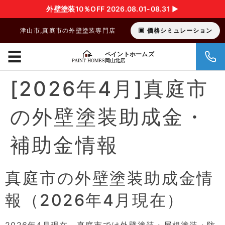
外壁塗装10％OFF 2026.08.01-08.31 ▶︎
津山市,真庭市の外壁塗装専門店
価格シミュレーション
☰
ペイントホームズ
岡山北店
[2026年4月]真庭市
の外壁塗装助成金・
補助金情報
真庭市の外壁塗装助成金情
報（2026年4月現在）