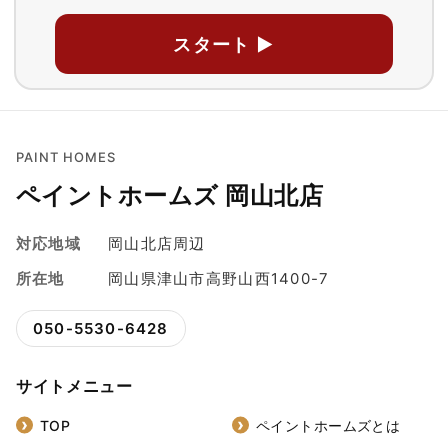
スタート ▶
PAINT HOMES
ペイントホームズ 岡山北店
対応地域
岡山北店周辺
所在地
岡山県津山市高野山西1400-7
050-5530-6428
サイトメニュー
TOP
ペイントホームズとは