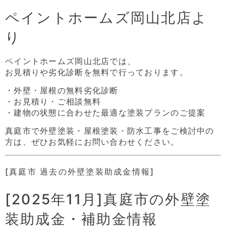
ペイントホームズ岡山北店よ
り
ペイントホームズ岡山北店では、
お見積りや劣化診断を無料で行っております。
・外壁・屋根の無料劣化診断
・お見積り・ご相談無料
・建物の状態に合わせた最適な塗装プランのご提案
真庭市で外壁塗装・屋根塗装・防水工事をご検討中の
方は、ぜひお気軽にお問い合わせください。
[真庭市 過去の外壁塗装助成金情報]
[2025年11月]真庭市の外壁塗
装助成金・補助金情報