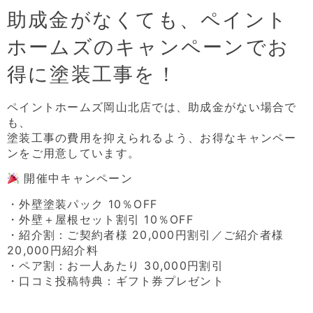
助成金がなくても、ペイント
ホームズのキャンペーンでお
得に塗装工事を！
ペイントホームズ岡山北店では、助成金がない場合で
も、
塗装工事の費用を抑えられるよう、お得なキャンペー
ンをご用意しています。
開催中キャンペーン
・外壁塗装パック 10％OFF
・外壁＋屋根セット割引 10％OFF
・紹介割：ご契約者様 20,000円割引／ご紹介者様
20,000円紹介料
・ペア割：お一人あたり 30,000円割引
・口コミ投稿特典：ギフト券プレゼント