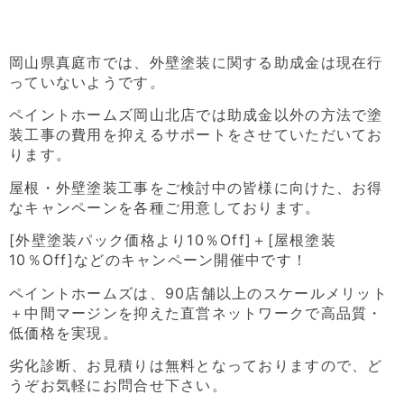
岡山県真庭市では、外壁塗装に関する助成金は現在行
っていないようです。
ペイントホームズ岡山北店では助成金以外の方法で塗
装工事の費用を抑えるサポートをさせていただいてお
ります。
屋根・外壁塗装工事をご検討中の皆様に向けた、お得
なキャンペーンを各種ご用意しております。
[外壁塗装パック価格より10％Off]＋[屋根塗装
10％Off]などのキャンペーン開催中です！
ペイントホームズは、90店舗以上のスケールメリット
＋中間マージンを抑えた直営ネットワークで高品質・
低価格を実現。
劣化診断、お見積りは無料となっておりますので、ど
うぞお気軽にお問合せ下さい。