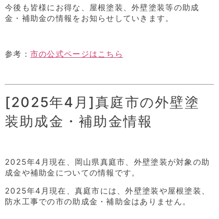
今後も皆様にお得な、屋根塗装、外壁塗装等の助成
金・補助金の情報をお知らせしていきます。
参考：
市の公式ページはこちら
[2025年4月]真庭市の外壁塗
装助成金・補助金情報
2025年4月現在、岡山県真庭市、外壁塗装が対象の助
成金や補助金についての情報です。
2025年4月現在、真庭市には、外壁塗装や屋根塗装、
防水工事での市の助成金・補助金はありません。