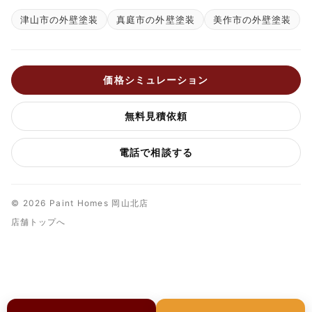
津山市の外壁塗装
真庭市の外壁塗装
美作市の外壁塗装
価格シミュレーション
無料見積依頼
電話で相談する
© 2026 Paint Homes 岡山北店
店舗トップへ