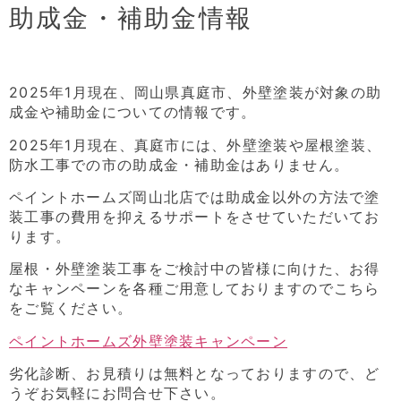
助成金・補助金情報
2025年1月現在、岡山県真庭市、外壁塗装が対象の助
成金や補助金についての情報です。
2025年1月現在、真庭市には、外壁塗装や屋根塗装、
防水工事での市の助成金・補助金はありません。
ペイントホームズ岡山北店では助成金以外の方法で塗
装工事の費用を抑えるサポートをさせていただいてお
ります。
屋根・外壁塗装工事をご検討中の皆様に向けた、お得
なキャンペーンを各種ご用意しておりますのでこちら
をご覧ください。
ペイントホームズ外壁塗装キャンペーン
劣化診断、お見積りは無料となっておりますので、ど
うぞお気軽にお問合せ下さい。