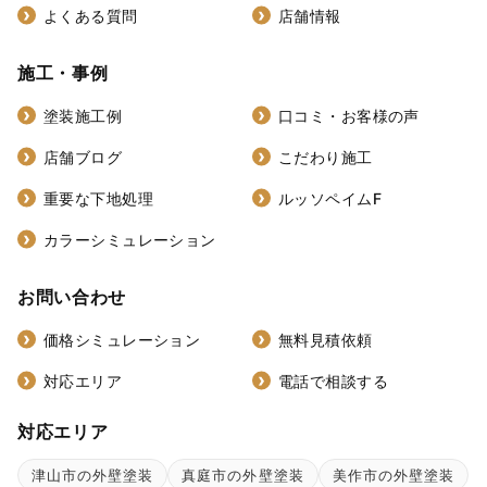
よくある質問
店舗情報
施工・事例
塗装施工例
口コミ・お客様の声
店舗ブログ
こだわり施工
重要な下地処理
ルッソペイムF
カラーシミュレーション
お問い合わせ
価格シミュレーション
無料見積依頼
対応エリア
電話で相談する
対応エリア
津山市の外壁塗装
真庭市の外壁塗装
美作市の外壁塗装