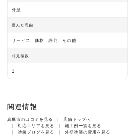
外壁
選んだ理由
サービス、価格、評判、その他
相見積数
2
関連情報
真庭市の口コミを見る
店舗トップへ
対応エリアを見る
施工例一覧を見る
塗装ブログを見る
外壁塗装の費用を見る