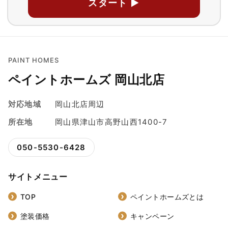
スタート ▶
PAINT HOMES
ペイントホームズ 岡山北店
対応地域
岡山北店周辺
所在地
岡山県津山市高野山西1400-7
050-5530-6428
サイトメニュー
TOP
ペイントホームズとは
塗装価格
キャンペーン