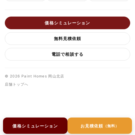
価格シミュレーション
無料見積依頼
電話で相談する
© 2026 Paint Homes 岡山北店
店舗トップへ
価格シミュレーション
お見積依頼
（無料）