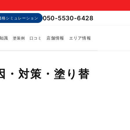
050-5530-6428
価格シミュレーション
知識
店舗情報
エリア情報
塗装例
口コミ
因・対策・塗り替