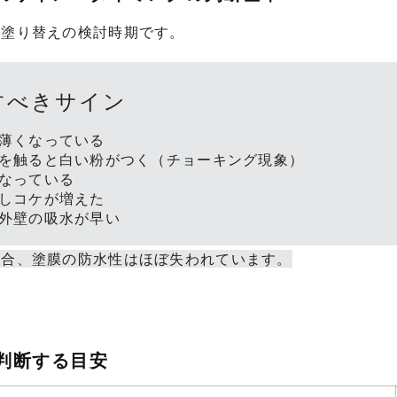
、塗り替えの検討時期です。
すべきサイン
薄くなっている
を触ると白い粉がつく（チョーキング現象）
なっている
しコケが増えた
外壁の吸水が早い
場合、塗膜の防水性はほぼ失われています。
判断する目安