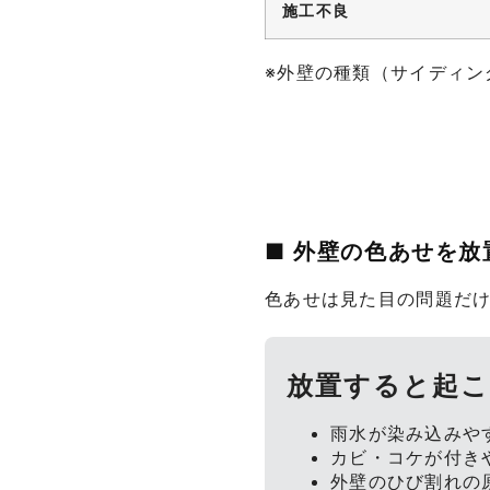
施工不良
※外壁の種類（サイディン
■ 外壁の色あせを
色あせは見た目の問題だ
放置すると起
雨水が染み込みや
カビ・コケが付き
外壁のひび割れの