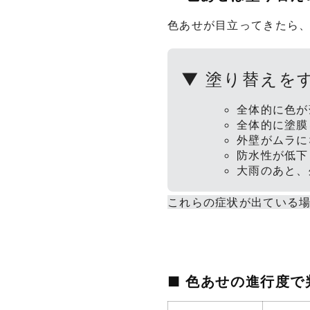
色あせが目立ってきたら
▼ 塗り替えを
全体的に色が
全体的に塗膜
外壁がムラに
防水性が低下
大雨のあと、
これらの症状が出ている
■ 色あせの進行度で