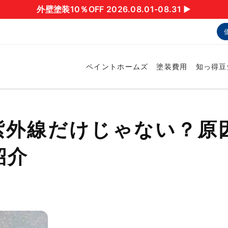
外壁塗装10％OFF 2026.08.01-08.31 ▶︎
ペイントホームズ
塗装費用
知っ得豆
紫外線だけじゃない？原
紹介